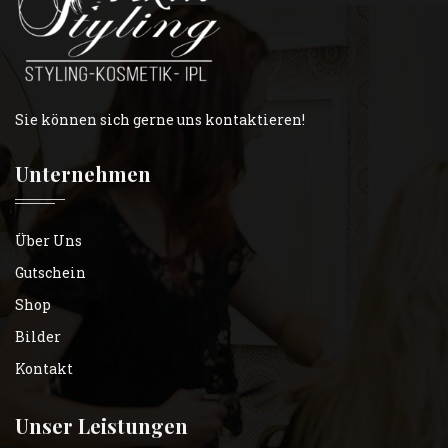
Sie können sich gerne uns kontaktieren!
Unternehmen
Über Uns
Gutschein
Shop
Bilder
Kontakt
Unser Leistungen