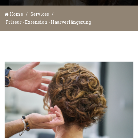
Home
/
Services
/
Friseur - Extension - Haarverlängerung