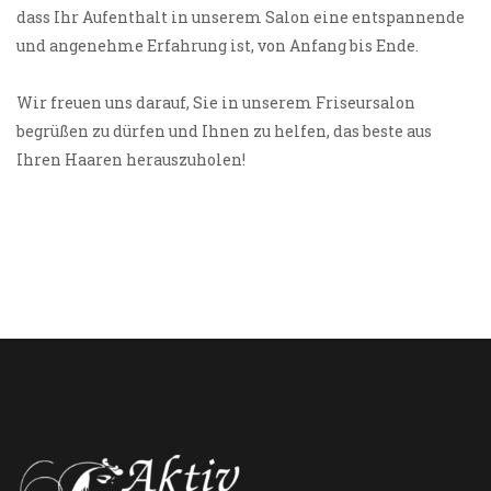
dass Ihr Aufenthalt in unserem Salon eine entspannende
und angenehme Erfahrung ist, von Anfang bis Ende.
Wir freuen uns darauf, Sie in unserem Friseursalon
begrüßen zu dürfen und Ihnen zu helfen, das beste aus
Ihren Haaren herauszuholen!