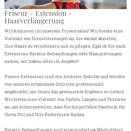
Friseur - Extension -
Haarverlängerung
Willkommen im unserem Friseursalon! Wir bieten eine
Vielzahl von Dienstleistungen an, die darauf abzielen,
Ihre Haare zu verschönern und zu pflegen. Egal ob Sie nach
Extensions, Keratin-Behandlungen oder Haarglättungen
suchen, wir haben alles im Angebot!
Unsere Extensions sind von höchster Qualität und werden
von unseren erfahrenen Stylisten professionell
angebracht, um Ihnen das gewünschte Ergebnis zu liefern.
Wir bieten eine Vielzahl von Farben, Längen und Texturen
an, um sicherzustellen, dass Sie die perfekte Passform für
Ihren Stil und Ihre Bedürfnisse finden.
Keratin-Behandlungen sind eine großartige Möglichkeit,