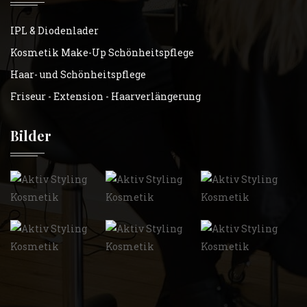
IPL & Diodenlader
Kosmetik Make-Up Schönheitspflege
Haar- und Schönheitspflege
Friseur - Extension - Haarverlängerung
Bilder