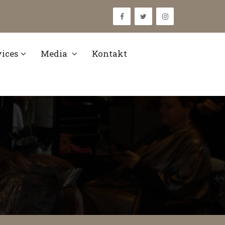
vices
Media
Kontakt